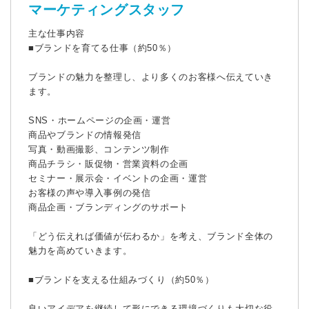
マーケティングスタッフ
主な仕事内容
■ブランドを育てる仕事（約50％）
ブランドの魅力を整理し、より多くのお客様へ伝えていき
ます。
SNS・ホームページの企画・運営
商品やブランドの情報発信
写真・動画撮影、コンテンツ制作
商品チラシ・販促物・営業資料の企画
セミナー・展示会・イベントの企画・運営
お客様の声や導入事例の発信
商品企画・ブランディングのサポート
「どう伝えれば価値が伝わるか」を考え、ブランド全体の
魅力を高めていきます。
■ブランドを支える仕組みづくり（約50％）
良いアイデアを継続して形にできる環境づくりも大切な役