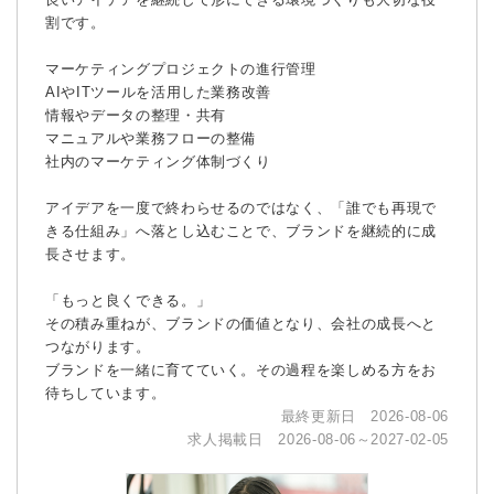
割です。
マーケティングプロジェクトの進行管理
AIやITツールを活用した業務改善
情報やデータの整理・共有
マニュアルや業務フローの整備
社内のマーケティング体制づくり
アイデアを一度で終わらせるのではなく、「誰でも再現で
きる仕組み」へ落とし込むことで、ブランドを継続的に成
長させます。
「もっと良くできる。」
その積み重ねが、ブランドの価値となり、会社の成長へと
つながります。
ブランドを一緒に育てていく。その過程を楽しめる方をお
待ちしています。
最終更新日 2026-08-06
求人掲載日 2026-08-06～2027-02-05