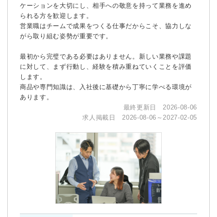
ケーションを大切にし、相手への敬意を持って業務を進め
られる方を歓迎します。
営業職はチームで成果をつくる仕事だからこそ、協力しな
がら取り組む姿勢が重要です。
最初から完璧である必要はありません。新しい業務や課題
に対して、まず行動し、経験を積み重ねていくことを評価
します。
商品や専門知識は、入社後に基礎から丁寧に学べる環境が
あります。
最終更新日 2026-08-06
求人掲載日 2026-08-06～2027-02-05