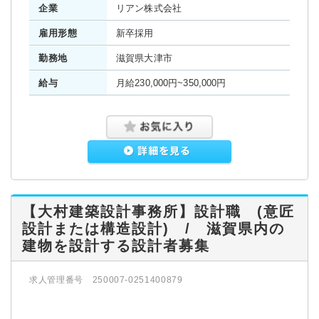
企業
リアン株式会社
雇用形態
新卒採用
勤務地
滋賀県大津市
給与
月給230,000円~350,000円
【大村建築設計事務所】設計職 (意匠
設計または構造設計) / 滋賀県内の
建物を設計する設計者募集
求人管理番号 250007-0251400879