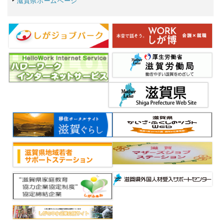
滋賀県ホームページ