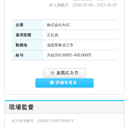
求人掲載日 2026-07-08～2027-01-07
企業
株式会社AUC
雇用形態
正社員
勤務地
滋賀県東近江市
給与
月給200,000円~400,000円
現場監督
求人管理番号 250007-0097000872