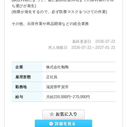
ち運びが発生)
(粉塵が発生するので、必ず防塵マスクをつけての作業)
その他、出荷作業や商品開発などの総合業務
最終更新日 2026-07-22
求人掲載日 2026-07-22～2027-01-21
企業
株式会社釉陶
雇用形態
正社員
勤務地
滋賀県甲賀市
給与
月給230,000円~270,000円