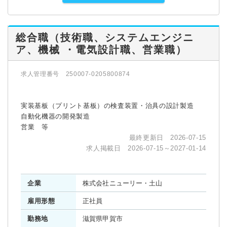
総合職（技術職、システムエンジニ
ア、機械 ・電気設計職、営業職）
求人管理番号 250007-0205800874
実装基板（プリント基板）の検査装置・治具の設計製造
自動化機器の開発製造
営業 等
最終更新日 2026-07-15
求人掲載日 2026-07-15～2027-01-14
企業
株式会社ニューリー・土山
雇用形態
正社員
勤務地
滋賀県甲賀市