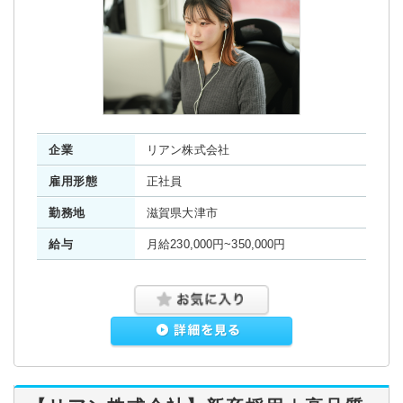
企業
リアン株式会社
雇用形態
正社員
勤務地
滋賀県大津市
給与
月給230,000円~350,000円