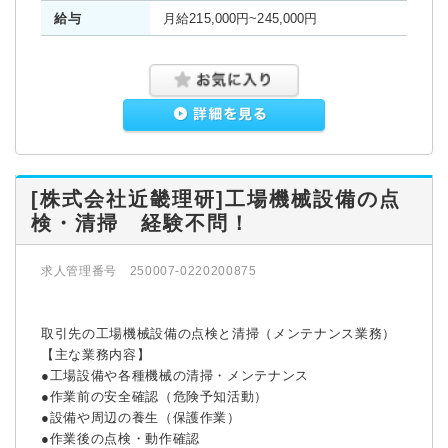
給与
月給215,000円~245,000円
[株式会社近畿理研]工場機械設備の点
検・清掃 経験不問！
求人管理番号 250007-0220200875
取引先の工場機械設備の点検と清掃（メンテナンス業務）
【主な業務内容】
●工場設備や各種機械の清掃・メンテナンス
●作業前の安全確認（危険予知活動）
●設備や周辺の養生（保護作業）
●作業後の点検・動作確認