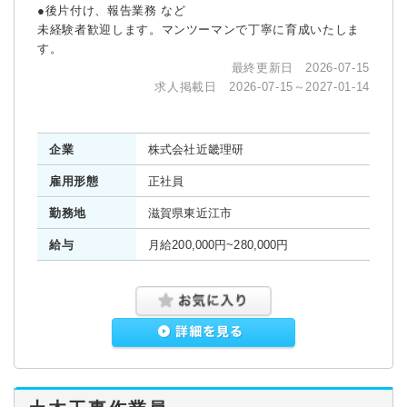
●後片付け、報告業務 など
未経験者歓迎します。マンツーマンで丁寧に育成いたしま
す。
最終更新日 2026-07-15
求人掲載日 2026-07-15～2027-01-14
企業
株式会社近畿理研
雇用形態
正社員
勤務地
滋賀県東近江市
給与
月給200,000円~280,000円