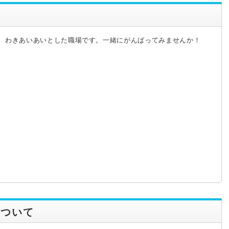
わきあいあいとした職場です。一緒にがんばってみませんか！
について