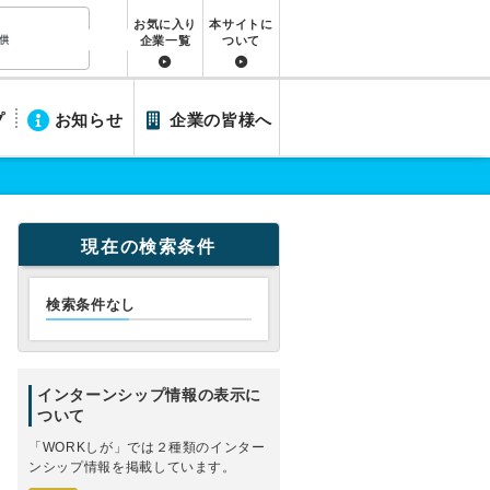
お気に入り
本サイトに
企業一覧
ついて
プ
お知らせ
企業の皆様へ
現在の検索条件
検索条件なし
インターンシップ情報の表示に
ついて
「WORKしが」では２種類のインター
ンシップ情報を掲載しています。