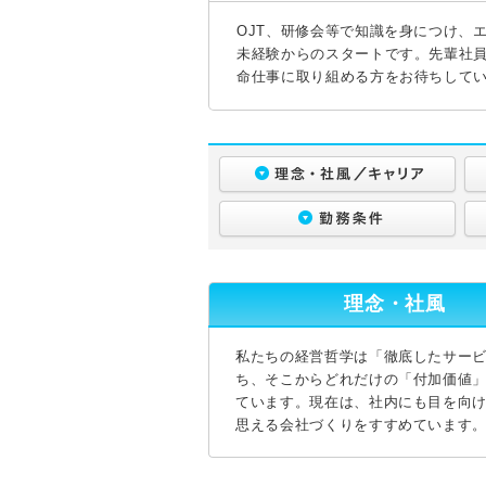
OJT、研修会等で知識を身につけ、
未経験からのスタートです。先輩社
命仕事に取り組める方をお待ちして
理念・社風
私たちの経営哲学は「徹底したサービ
ち、そこからどれだけの「付加価値
ています。現在は、社内にも目を向
思える会社づくりをすすめています