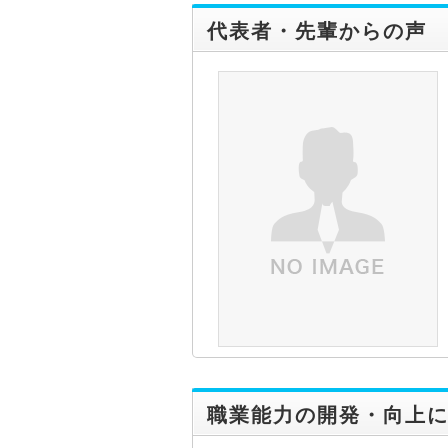
代表者・先輩からの声
職業能力の開発・向上