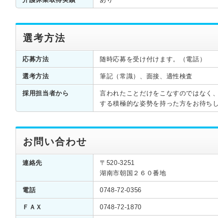
選考方法
応募方法
随時応募を受け付けます。（電話）
選考方法
筆記（常識）、面接、適性検査
採用担当者から
言われたことだけをこなすのではなく
する積極的な姿勢を持った方をお待ち
お問い合わせ
連絡先
〒520-3251
湖南市朝国２６０番地
電話
0748-72-0356
ＦＡＸ
0748-72-1870