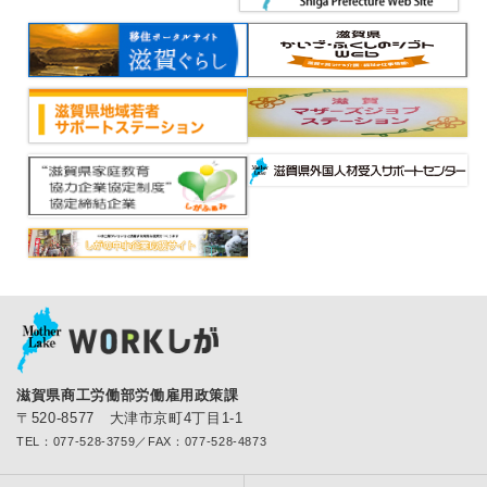
滋賀県商工労働部労働雇用政策課
〒520-8577 大津市京町4丁目1-1
TEL：077-528-3759／FAX：077-528-4873